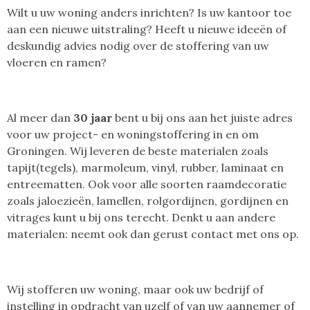
Wilt u uw woning anders inrichten? Is uw kantoor toe
aan een nieuwe uitstraling? Heeft u nieuwe ideeën of
deskundig advies nodig over de stoffering van uw
vloeren en ramen?
Al meer dan
30
jaar
bent u bij ons aan het juiste adres
voor uw project- en woningstoffering in en om
Groningen. Wij leveren de beste materialen zoals
tapijt(tegels), marmoleum, vinyl, rubber, laminaat en
entreematten. Ook voor alle soorten raamdecoratie
zoals jaloezieën, lamellen, rolgordijnen, gordijnen en
vitrages kunt u bij ons terecht. Denkt u aan andere
materialen: neemt ook dan gerust contact met ons op.
Wij stofferen uw woning, maar ook uw bedrijf of
instelling in opdracht van uzelf of van uw aannemer of